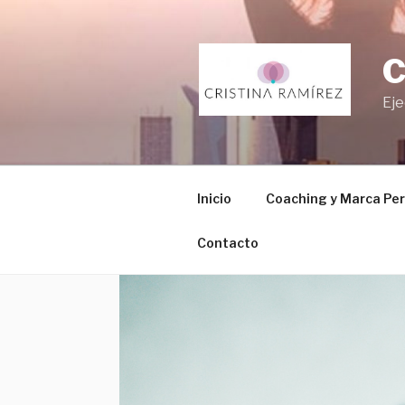
Eje
Inicio
Coaching y Marca Per
Contacto