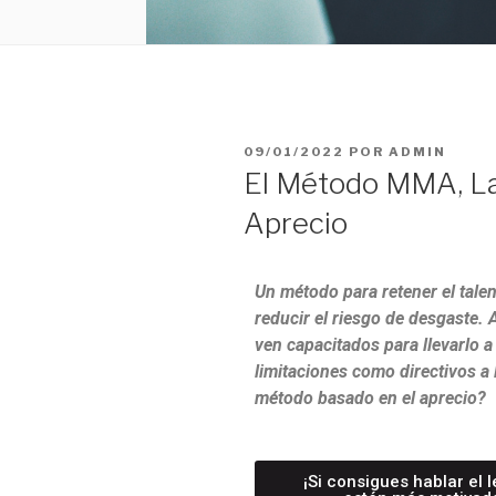
09/01/2022
POR
ADMIN
El Método MMA, La
Aprecio
Un método para retener el talen
reducir el riesgo de desgaste.
ven capacitados para llevarlo a
limitaciones como directivos a
método basado en el aprecio?
¡Si consigues hablar el 