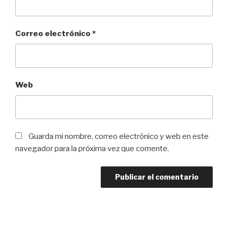
Correo electrónico
*
Web
Guarda mi nombre, correo electrónico y web en este
navegador para la próxima vez que comente.