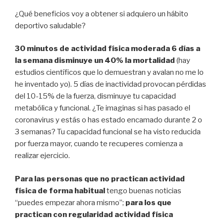
¿Qué beneficios voy a obtener si adquiero un hábito
deportivo saludable?
30 minutos de actividad física moderada 6 días a
la semana disminuye un 40% la mortalidad
(hay
estudios científicos que lo demuestran y avalan no me lo
he inventado yo). 5 días de inactividad provocan pérdidas
del 10-15% de la fuerza, disminuye tu capacidad
metabólica y funcional. ¿Te imaginas si has pasado el
coronavirus y estás o has estado encamado durante 2 o
3 semanas? Tu capacidad funcional se ha visto reducida
por fuerza mayor, cuando te recuperes comienza a
realizar ejercicio.
Para las personas que no practican actividad
física de forma habitual
tengo buenas noticias
“puedes empezar ahora mismo”;
para los que
practican con regularidad actividad física