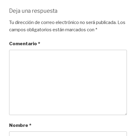
Deja una respuesta
Tu dirección de correo electrónico no será publicada.
Los
campos obligatorios están marcados con
*
Comentario
*
Nombre
*