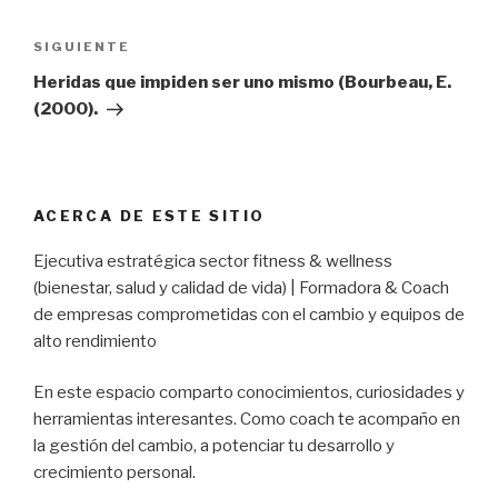
SIGUIENTE
Heridas que impiden ser uno mismo (Bourbeau, E.
(2000).
ACERCA DE ESTE SITIO
Ejecutiva estratégica sector fitness & wellness
(bienestar, salud y calidad de vida) | Formadora & Coach
de empresas comprometidas con el cambio y equipos de
alto rendimiento
En este espacio comparto conocimientos, curiosidades y
herramientas interesantes. Como coach te acompaño en
la gestión del cambio, a potenciar tu desarrollo y
crecimiento personal.