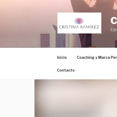
Eje
Inicio
Coaching y Marca Per
Contacto