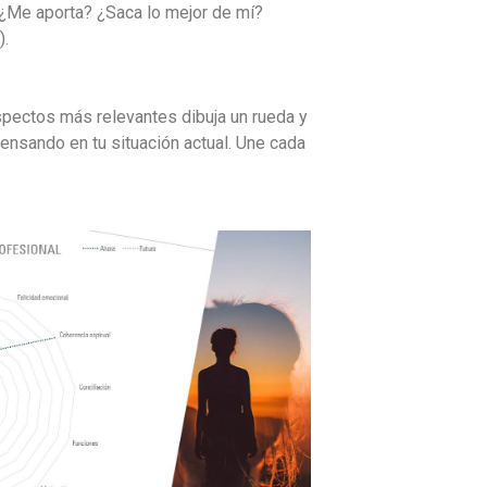
¿Me aporta? ¿Saca lo mejor de mí?
).
spectos más relevantes dibuja un rueda y
ensando en tu situación actual. Une cada